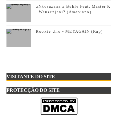
uNkosazana x Buhle Feat. Master K
- Wenzenjani? (Amapiano)
Rookie Uno - MEYAGAIN (Rap)
VISITANTE DO SITE
PROTECÇÃO DO SITE