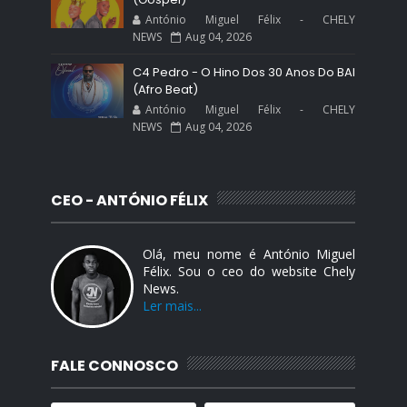
António Miguel Félix - CHELY
NEWS
Aug 04, 2026
C4 Pedro - O Hino Dos 30 Anos Do BAI
(Afro Beat)
António Miguel Félix - CHELY
NEWS
Aug 04, 2026
CEO - ANTÓNIO FÉLIX
Olá, meu nome é António Miguel
Félix. Sou o ceo do website Chely
News.
Ler mais...
FALE CONNOSCO