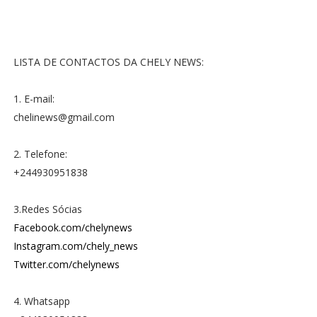
LISTA DE CONTACTOS DA CHELY NEWS:
1. E-mail:
chelinews@gmail.com
2. Telefone:
+244930951838
3.Redes Sócias
Facebook.com/chelynews
Instagram.com/chely_news
Twitter.com/chelynews
4. Whatsapp