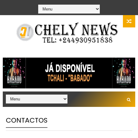
CONTACTOS