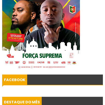
FACEBOOK
DESTAQUE DO MÊS