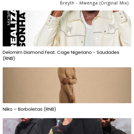
Breyth - Mwenga (Original Mix)
Delomim Diamond Feat. Cage Nigeriano - Saudades
(RNB)
Niiko – Borboletas (RNB)