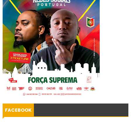
FACEBOOK