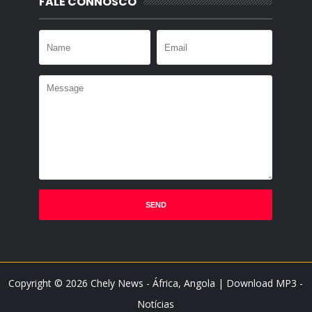
FALE CONNOSCO
Copyright ©
2026
Chely News - África, Angola | Download MP3 -
Notícias