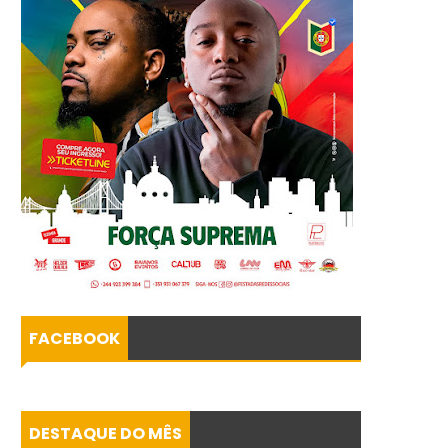
FACEBOOK
DESTAQUE DO MÊS