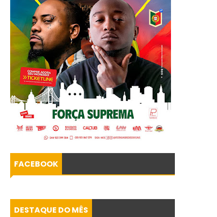
FACEBOOK
DESTAQUE DO MÊS