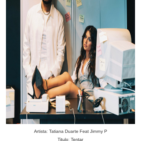
Artista:
Tatiana Duarte Feat Jimmy P
Titulo:
Tentar