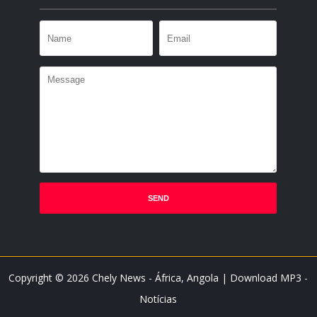
Copyright ©
2026
Chely News - África, Angola | Download MP3 -
Notícias