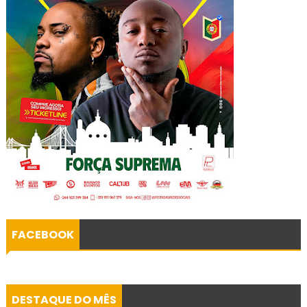
FACEBOOK
DESTAQUE DO MÊS