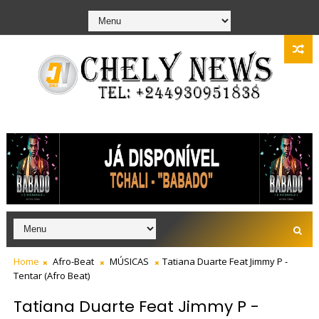
Home
Afro-Beat
MÚSICAS
Tatiana Duarte Feat Jimmy P -
Tentar (Afro Beat)
Tatiana Duarte Feat Jimmy P -