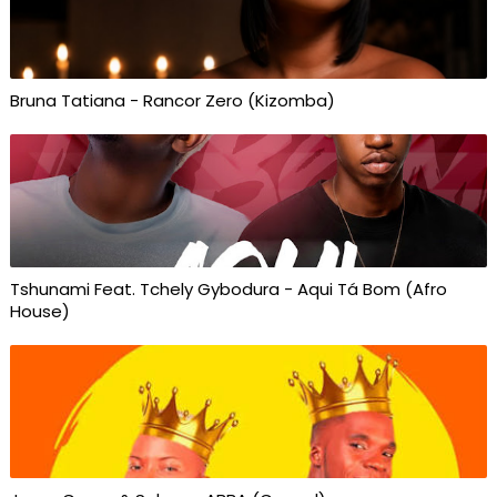
Bruna Tatiana - Rancor Zero (Kizomba)
Tshunami Feat. Tchely Gybodura - Aqui Tá Bom (Afro
House)