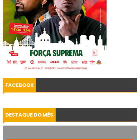
FACEBOOK
DESTAQUE DO MÊS