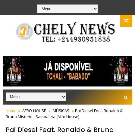
Home
AFRO-HOUSE
MÚSICAS
Pai Diesel Feat. Ronaldo &
Bruno Misterio - Sambaleta (Afro House)
Pai Diesel Feat. Ronaldo & Bruno