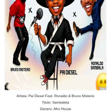
Artista:
Pai Diesel Feat. Ronaldo & Bruno Misterio
Titulo:
Sambaleta
Genero: Afro House